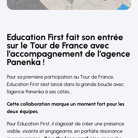
Education First fait son entrée
sur le Tour de France avec
l’accompagnement de l’agence
Panenka
!
Pour sa première participation au Tour de France,
Education First s’est lancé dans la grande boucle avec
l’agence Panenka à ses côtés…
Cette collaboration marque un moment fort pour les
deux équipes.
Pour Education First, il s’agissait de créer une présence
visible, vivante et engageante, en parfaite résonance