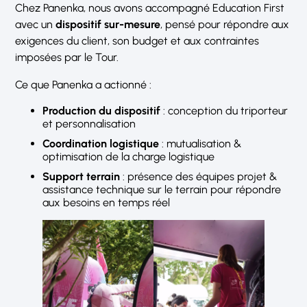
Chez Panenka, nous avons accompagné Education First
avec un
dispositif sur-mesure
, pensé pour répondre aux
exigences du client, son budget et aux contraintes
imposées par le Tour.
Ce que Panenka a actionné :
Production du dispositif
: conception du triporteur
et personnalisation
Coordination logistique
: mutualisation &
optimisation de la charge logistique
Support terrain
: présence des équipes projet &
assistance technique sur le terrain pour répondre
aux besoins en temps réel