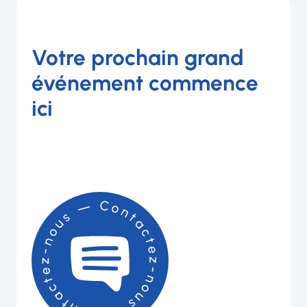
Votre prochain grand
événement commence
ici