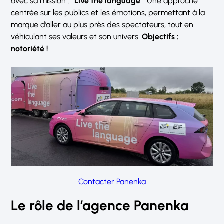
avec sa mission :
“Live the language”
. Une approche
centrée sur les publics et les émotions, permettant à la
marque d’aller au plus près des spectateurs, tout en
véhiculant ses valeurs et son univers.
Objectifs :
notoriété !
Contacter Panenka
Le rôle de l’agence Panenka