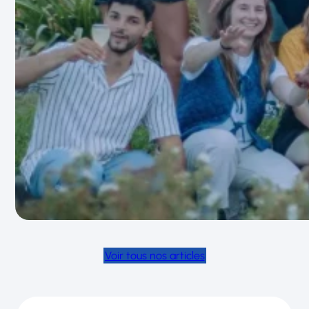
Voir tous nos articles