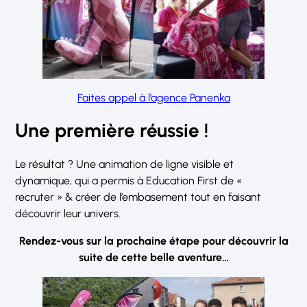
Faites appel à l’agence Panenka
Une première réussie !
Le résultat ? Une animation de ligne visible et
dynamique, qui a permis à Education First de «
recruter » & créer de l’embasement tout en faisant
découvrir leur univers.
Rendez-vous sur la prochaine étape pour découvrir la
suite de cette belle aventure…