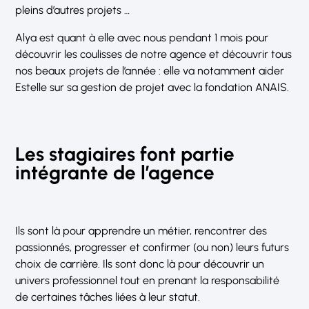
pleins d’autres projets …
Alya est quant à elle avec nous pendant 1 mois pour
découvrir les coulisses de notre agence et découvrir tous
nos beaux projets de l’année : elle va notamment aider
Estelle sur sa gestion de projet avec la fondation ANAIS.
Les stagiaires font partie
intégrante de l’agence
Ils sont là pour apprendre un métier, rencontrer des
passionnés, progresser et confirmer (ou non) leurs futurs
choix de carrière. Ils sont donc là pour découvrir un
univers professionnel tout en prenant la responsabilité
de certaines tâches liées à leur statut.