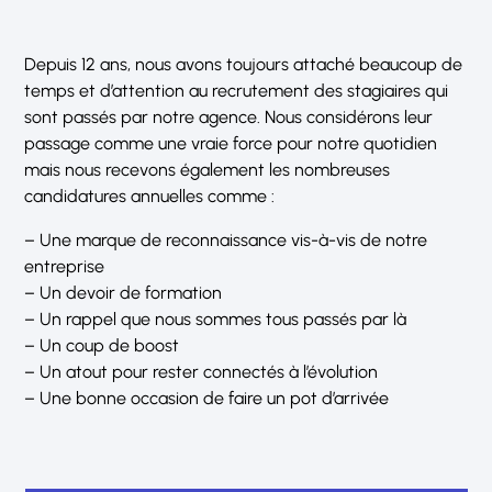
Depuis 12 ans, nous avons toujours attaché beaucoup de
temps et d’attention au recrutement des stagiaires qui
sont passés par notre agence. Nous considérons leur
passage comme une vraie force pour notre quotidien
mais nous recevons également les nombreuses
candidatures annuelles comme :
– Une marque de reconnaissance vis-à-vis de notre
entreprise
– Un devoir de formation ‍
– Un rappel que nous sommes tous passés par là ‍
– Un coup de boost
– Un atout pour rester connectés à l’évolution
– Une bonne occasion de faire un pot d’arrivée