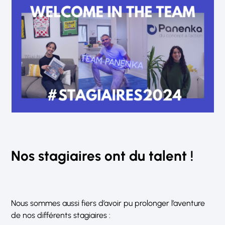
Nos stagiaires ont du talent !
Nous sommes aussi fiers d’avoir pu prolonger l’aventure
de nos différents stagiaires :