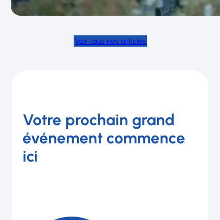
Voir tous nos articles
Votre prochain grand
événement commence
ici