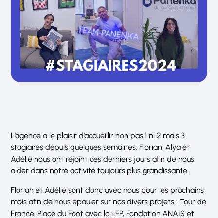
L’agence a le plaisir d’accueillir non pas 1 ni 2 mais 3
stagiaires depuis quelques semaines. Florian, Alya et
Adélie nous ont rejoint ces derniers jours afin de nous
aider dans notre activité toujours plus grandissante.
Florian et Adélie sont donc avec nous pour les prochains
mois afin de nous épauler sur nos divers projets : Tour de
France, Place du Foot avec la LFP, Fondation ANAIS et