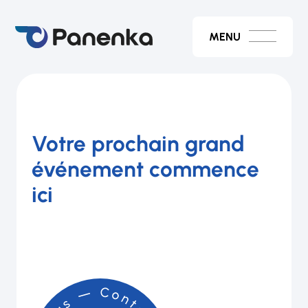
MENU
Votre prochain grand
événement commence
ici